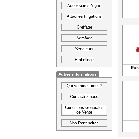
Accessoires Vigne
Attaches Irrigations
Greffage
Agrafage
Sécateurs
Emballage
Rub
Autres informations
Qui sommes nous?
Contactez nous
Conditions Générales
de Vente
Nos Partenaires